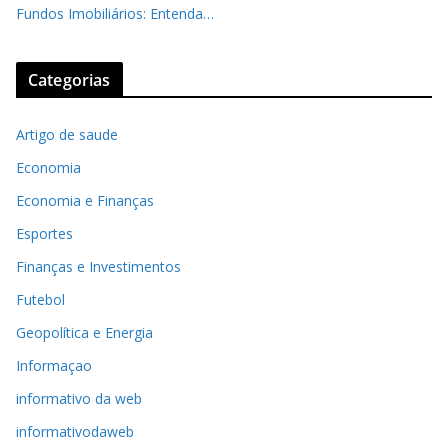
Fundos Imobiliários: Entenda…
Categorias
Artigo de saude
Economia
Economia e Finanças
Esportes
Finanças e Investimentos
Futebol
Geopolítica e Energia
Informaçao
informativo da web
informativodaweb