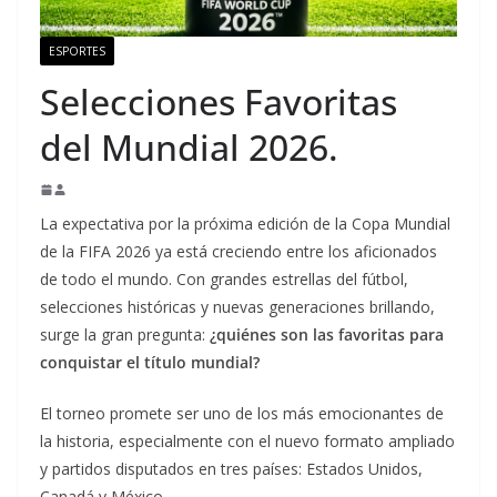
ESPORTES
Selecciones Favoritas
del Mundial 2026.
La expectativa por la próxima edición de la Copa Mundial
de la FIFA 2026 ya está creciendo entre los aficionados
de todo el mundo. Con grandes estrellas del fútbol,
selecciones históricas y nuevas generaciones brillando,
surge la gran pregunta:
¿quiénes son las favoritas para
conquistar el título mundial?
El torneo promete ser uno de los más emocionantes de
la historia, especialmente con el nuevo formato ampliado
y partidos disputados en tres países: Estados Unidos,
Canadá y México.