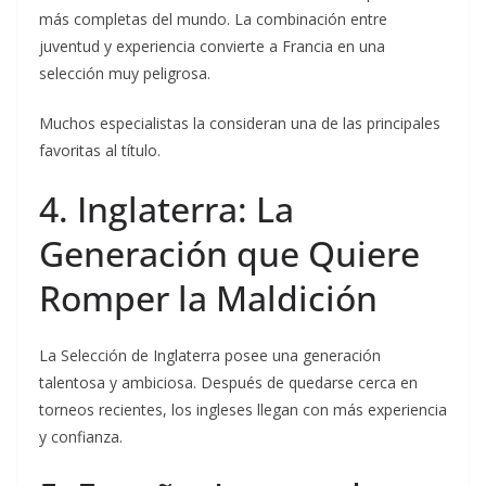
más completas del mundo. La combinación entre
juventud y experiencia convierte a Francia en una
selección muy peligrosa.
Muchos especialistas la consideran una de las principales
favoritas al título.
4. Inglaterra: La
Generación que Quiere
Romper la Maldición
La Selección de Inglaterra posee una generación
talentosa y ambiciosa. Después de quedarse cerca en
torneos recientes, los ingleses llegan con más experiencia
y confianza.