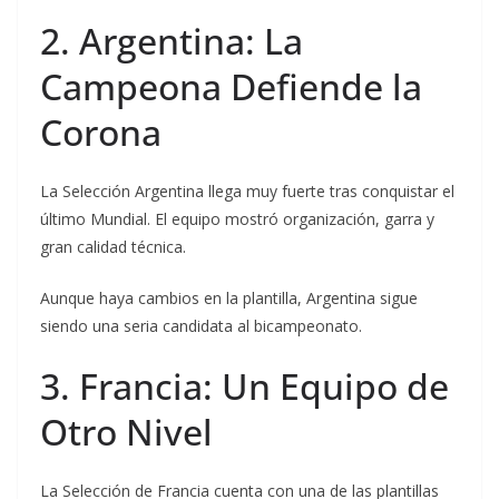
2. Argentina: La
Campeona Defiende la
Corona
La Selección Argentina llega muy fuerte tras conquistar el
último Mundial. El equipo mostró organización, garra y
gran calidad técnica.
Aunque haya cambios en la plantilla, Argentina sigue
siendo una seria candidata al bicampeonato.
3. Francia: Un Equipo de
Otro Nivel
La Selección de Francia cuenta con una de las plantillas