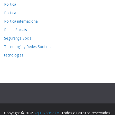
Politica
Política
Politica internacional
Redes Sociais
Segurança Social
Tecnología y Redes Sociales
tecnologias
Copyright © 2026
Aqui Noticias !!!
. Todos os direitos reservados.