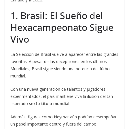
1. Brasil: El Sueño del
Hexacampeonato Sigue
Vivo
La Selección de Brasil vuelve a aparecer entre las grandes
favoritas. A pesar de las decepciones en los últimos
Mundiales, Brasil sigue siendo una potencia del fútbol
mundial.
Con una nueva generación de talentos y jugadores
experimentados, el país mantiene viva la ilusión del tan
esperado
sexto título mundial
.
Además, figuras como Neymar aún podrían desempeñar
un papel importante dentro y fuera del campo.