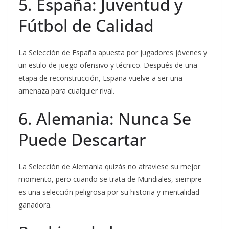
5. España: Juventud y
Fútbol de Calidad
La Selección de España apuesta por jugadores jóvenes y
un estilo de juego ofensivo y técnico. Después de una
etapa de reconstrucción, España vuelve a ser una
amenaza para cualquier rival.
6. Alemania: Nunca Se
Puede Descartar
La Selección de Alemania quizás no atraviese su mejor
momento, pero cuando se trata de Mundiales, siempre
es una selección peligrosa por su historia y mentalidad
ganadora.