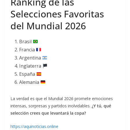
Ranking de las
Selecciones Favoritas
del Mundial 2026
Brasil
Francia
Argentina
Inglaterra
España
Alemania
La verdad es que el Mundial 2026 promete emociones
intensas, sorpresas y partidos inolvidables.
¿Y tú, qué
selección crees que levantará la copa?
https://aquinoticias.online