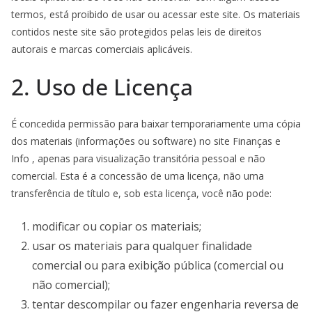
termos, está proibido de usar ou acessar este site. Os materiais
contidos neste site são protegidos pelas leis de direitos
autorais e marcas comerciais aplicáveis.
2. Uso de Licença
É concedida permissão para baixar temporariamente uma cópia
dos materiais (informações ou software) no site Finanças e
Info , apenas para visualização transitória pessoal e não
comercial. Esta é a concessão de uma licença, não uma
transferência de título e, sob esta licença, você não pode:
modificar ou copiar os materiais;
usar os materiais para qualquer finalidade
comercial ou para exibição pública (comercial ou
não comercial);
tentar descompilar ou fazer engenharia reversa de