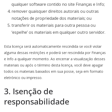
qualquer software contido no site Finanças e Info;
remover quaisquer direitos autorais ou outras
notações de propriedade dos materiais; ou
transferir os materiais para outra pessoa ou
‘espelhe’ os materiais em qualquer outro servidor.
Esta licença será automaticamente rescindida se você violar
alguma dessas restrições e poderá ser rescindida por Finanças
e Info a qualquer momento. Ao encerrar a visualização desses
materiais ou após o término desta licença, você deve apagar
todos os materiais baixados em sua posse, seja em formato
eletrónico ou impresso.
3. Isenção de
responsabilidade