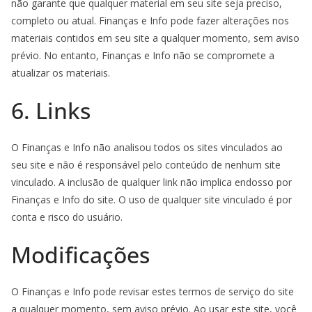
não garante que qualquer material em seu site seja preciso,
completo ou atual. Finanças e Info pode fazer alterações nos
materiais contidos em seu site a qualquer momento, sem aviso
prévio. No entanto, Finanças e Info não se compromete a
atualizar os materiais.
6. Links
O Finanças e Info não analisou todos os sites vinculados ao
seu site e não é responsável pelo conteúdo de nenhum site
vinculado. A inclusão de qualquer link não implica endosso por
Finanças e Info do site. O uso de qualquer site vinculado é por
conta e risco do usuário.
Modificações
O Finanças e Info pode revisar estes termos de serviço do site
a qualquer momento, sem aviso prévio. Ao usar este site, você