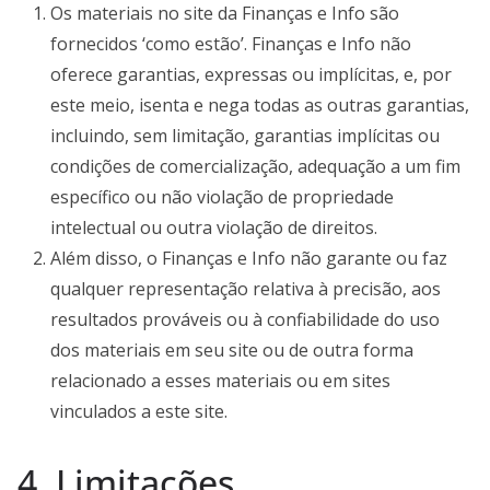
Os materiais no site da Finanças e Info são
fornecidos ‘como estão’. Finanças e Info não
oferece garantias, expressas ou implícitas, e, por
este meio, isenta e nega todas as outras garantias,
incluindo, sem limitação, garantias implícitas ou
condições de comercialização, adequação a um fim
específico ou não violação de propriedade
intelectual ou outra violação de direitos.
Além disso, o Finanças e Info não garante ou faz
qualquer representação relativa à precisão, aos
resultados prováveis ​​ou à confiabilidade do uso
dos materiais em seu site ou de outra forma
relacionado a esses materiais ou em sites
vinculados a este site.
4. Limitações