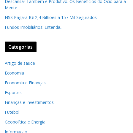
Descansar Também é Produtivo: Os Benefícios do Ócio para a
Mente
NSS Pagará R$ 2,4 Bilhões a 157 Mil Segurados
Fundos Imobiliários: Entenda…
Categorias
Artigo de saude
Economia
Economia e Finanças
Esportes
Finanças e Investimentos
Futebol
Geopolítica e Energia
Informaçao