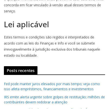
concorda em ficar vinculado à versão atual desses termos de
serviço.
Lei aplicável
Estes termos e condições são regidos e interpretados de
acordo com as leis do Finanças e Info e você se submete
irrevogavelmente à jurisdição exclusiva dos tribunais naquele
estado ou localidade.
Posts recentes
Fed pode manter juros elevados por mais tempo; veja como
isso afeta empréstimos, financiamentos e investimentos
IRS emite alerta urgente sobre golpes de restituição; milhões de
contribuintes devem redobrar a atenção