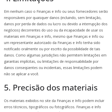
Em nenhum caso o Finanças e Info ou seus fornecedores serão
responsáveis ​​por quaisquer danos (incluindo, sem limitação,
danos por perda de dados ou lucro ou devido a interrupção dos
negócios) decorrentes do uso ou da incapacidade de usar os
materiais em Finanças e Info, mesmo que Finanças e Info ou
um representante autorizado da Finanças e Info tenha sido
notificado oralmente ou por escrito da possibilidade de tais
danos. Como algumas jurisdições não permitem limitações em
garantias implícitas, ou limitações de responsabilidade por
danos conseqüentes ou incidentais, essas limitações podem
não se aplicar a você.
5. Precisão dos materiais
Os materiais exibidos no site da Finanças e Info podem incluir
erros técnicos, tipográficos ou fotográficos. Finanças e Info