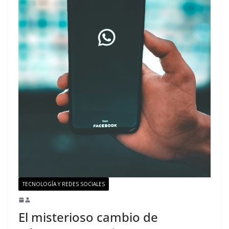
TECNOLOGÍA Y REDES SOCIALES
El misterioso cambio de