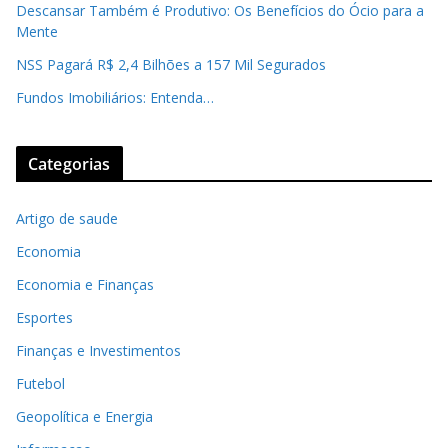
Descansar Também é Produtivo: Os Benefícios do Ócio para a
Mente
NSS Pagará R$ 2,4 Bilhões a 157 Mil Segurados
Fundos Imobiliários: Entenda…
Categorias
Artigo de saude
Economia
Economia e Finanças
Esportes
Finanças e Investimentos
Futebol
Geopolítica e Energia