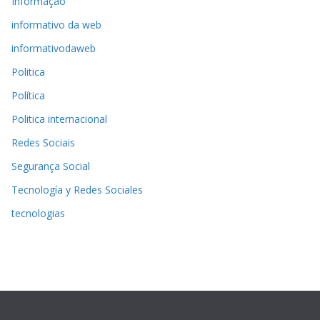
Informaçao
informativo da web
informativodaweb
Politica
Política
Politica internacional
Redes Sociais
Segurança Social
Tecnología y Redes Sociales
tecnologias