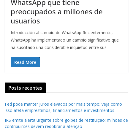
WhatsApp que tiene
preocupados a millones de
usuarios
Introducción al cambio de WhatsApp Recientemente,
WhatsApp ha implementado un cambio significativo que
ha suscitado una considerable inquietud entre sus
Read More
Posts recentes
Fed pode manter juros elevados por mais tempo; veja como
isso afeta empréstimos, financiamentos e investimentos
IRS emite alerta urgente sobre golpes de restituição; milhões de
contribuintes devem redobrar a atenção