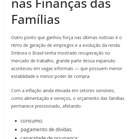
nas Finanças das
Famílias
Outro ponto que ganhou força nas últimas notícias é o
ritmo de geração de empregos e a evolução da renda.
Embora o Brasil tenha mostrado recuperação no
mercado de trabalho, grande parte dessa expansão
aconteceu em vagas informais — que possuem menor
estabilidade e menor poder de compra.
Com a inflação ainda elevada em setores sensíveis,
como alimentação e serviços, o orçamento das famílias
permanece pressionado, afetando:
consumo;
pagamento de dívidas;
capacidade de poupança;