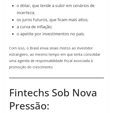
o dólar, que tende a subir em cenários de
incerteza;
os juros futuros, que ficam mais altos;
a curva de inflação;
o apetite por investimentos no país.
Com isso, o Brasil envia sinais mistos ao investidor
estrangeiro, ao mesmo tempo em que tenta consolidar
uma agenda de responsabilidade fiscal associada à
promoção do crescimento.
Fintechs Sob Nova
Pressão: