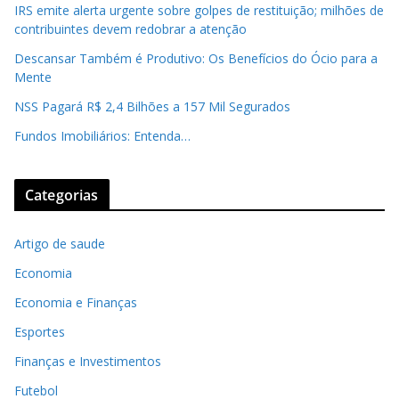
IRS emite alerta urgente sobre golpes de restituição; milhões de
contribuintes devem redobrar a atenção
Descansar Também é Produtivo: Os Benefícios do Ócio para a
Mente
NSS Pagará R$ 2,4 Bilhões a 157 Mil Segurados
Fundos Imobiliários: Entenda…
Categorias
Artigo de saude
Economia
Economia e Finanças
Esportes
Finanças e Investimentos
Futebol