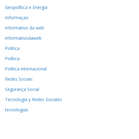
Geopolítica e Energia
Informaçao
informativo da web
informativodaweb
Politica
Política
Politica internacional
Redes Sociais
Segurança Social
Tecnología y Redes Sociales
tecnologias