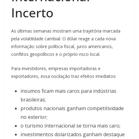
Incerto
As últimas semanas mostram uma trajetória marcada
pela volatilidade cambial. O dólar reage a cada nova
informação sobre política fiscal, juros americanos,
conflitos geopolíticos e o próprio risco local.
Para investidores, empresas importadoras e
exportadores, essa oscilação traz efeitos imediatos:
insumos ficam mais caros para indústrias
brasileiras;
produtos nacionais ganham competitividade
no exterior;
o turismo internacional se torna mais caro;
investimentos dolarizados ganham destaque