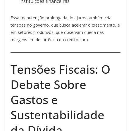
instituições financeiras.
Essa manutenção prolongada dos juros também cria
tensões no governo, que busca acelerar o crescimento, e
em setores produtivos, que observam queda nas
margens em decorrência do crédito caro.
Tensões Fiscais: O
Debate Sobre
Gastos e
Sustentabilidade
da Dívida