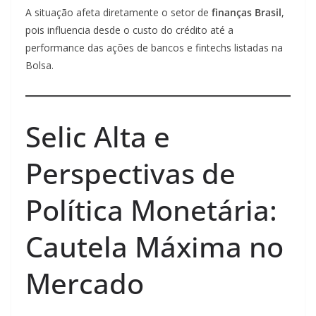
A situação afeta diretamente o setor de
finanças Brasil
,
pois influencia desde o custo do crédito até a
performance das ações de bancos e fintechs listadas na
Bolsa.
Selic Alta e
Perspectivas de
Política Monetária:
Cautela Máxima no
Mercado