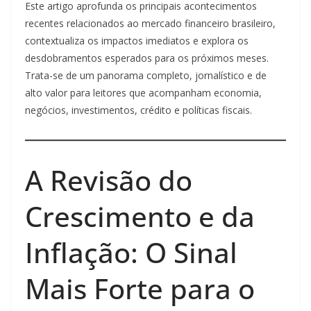
Este artigo aprofunda os principais acontecimentos
recentes relacionados ao mercado financeiro brasileiro,
contextualiza os impactos imediatos e explora os
desdobramentos esperados para os próximos meses.
Trata-se de um panorama completo, jornalístico e de
alto valor para leitores que acompanham economia,
negócios, investimentos, crédito e políticas fiscais.
A Revisão do
Crescimento e da
Inflação: O Sinal
Mais Forte para o