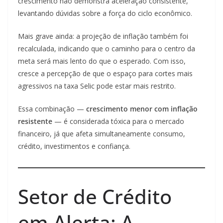
crescimento não demonstra aceleração consistente,
levantando dúvidas sobre a força do ciclo econômico.
Mais grave ainda: a projeção de inflação também foi
recalculada, indicando que o caminho para o centro da
meta será mais lento do que o esperado. Com isso,
cresce a percepção de que o espaço para cortes mais
agressivos na taxa Selic pode estar mais restrito.
Essa combinação —
crescimento menor com inflação
resistente
— é considerada tóxica para o mercado
financeiro, já que afeta simultaneamente consumo,
crédito, investimentos e confiança.
Setor de Crédito
em Alerta: A