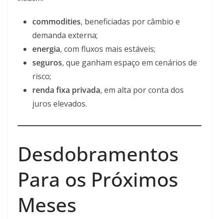
commodities
, beneficiadas por câmbio e
demanda externa;
energia
, com fluxos mais estáveis;
seguros
, que ganham espaço em cenários de
risco;
renda fixa privada
, em alta por conta dos
juros elevados.
Desdobramentos
Para os Próximos
Meses