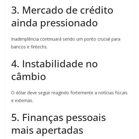
3. Mercado de crédito
ainda pressionado
Inadimplência continuará sendo um ponto crucial para
bancos e fintechs.
4. Instabilidade no
câmbio
O dólar deve seguir reagindo fortemente a notícias fiscais
e externas.
5. Finanças pessoais
mais apertadas