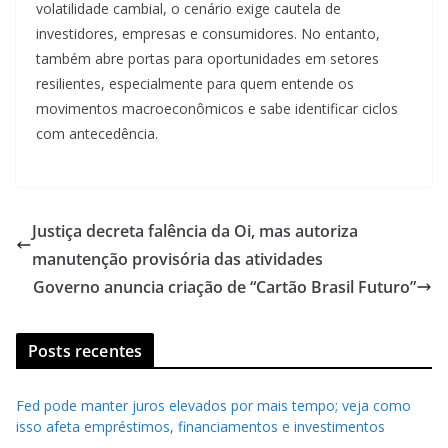
volatilidade cambial, o cenário exige cautela de
investidores, empresas e consumidores. No entanto,
também abre portas para oportunidades em setores
resilientes, especialmente para quem entende os
movimentos macroeconômicos e sabe identificar ciclos
com antecedência.
Justiça decreta falência da Oi, mas autoriza
manutenção provisória das atividades
Governo anuncia criação de “Cartão Brasil Futuro”
Posts recentes
Fed pode manter juros elevados por mais tempo; veja como
isso afeta empréstimos, financiamentos e investimentos