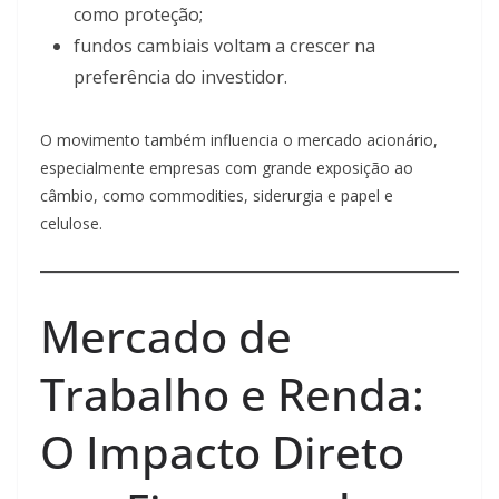
como proteção;
fundos cambiais voltam a crescer na
preferência do investidor.
O movimento também influencia o mercado acionário,
especialmente empresas com grande exposição ao
câmbio, como commodities, siderurgia e papel e
celulose.
Mercado de
Trabalho e Renda:
O Impacto Direto