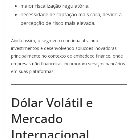
maior fiscalização regulatória;
necessidade de captação mais cara, devido à
percepção de risco mais elevada.
Ainda assim, o segmento continua atraindo
investimentos e desenvolvendo soluções inovadoras —
principalmente no contexto de embedded finance, onde
empresas não financeiras incorporam serviços bancários
em suas plataformas.
Dólar Volátil e
Mercado
Internacional