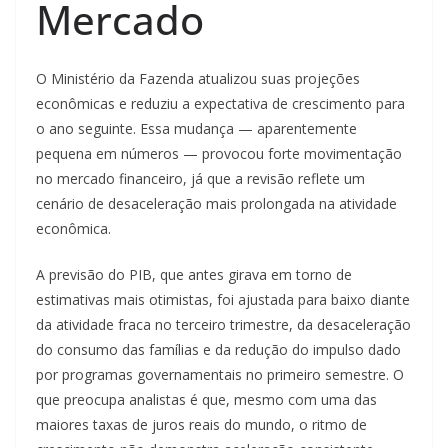
Mercado
O Ministério da Fazenda atualizou suas projeções
econômicas e reduziu a expectativa de crescimento para
o ano seguinte. Essa mudança — aparentemente
pequena em números — provocou forte movimentação
no mercado financeiro, já que a revisão reflete um
cenário de desaceleração mais prolongada na atividade
econômica.
A previsão do PIB, que antes girava em torno de
estimativas mais otimistas, foi ajustada para baixo diante
da atividade fraca no terceiro trimestre, da desaceleração
do consumo das famílias e da redução do impulso dado
por programas governamentais no primeiro semestre. O
que preocupa analistas é que, mesmo com uma das
maiores taxas de juros reais do mundo, o ritmo de