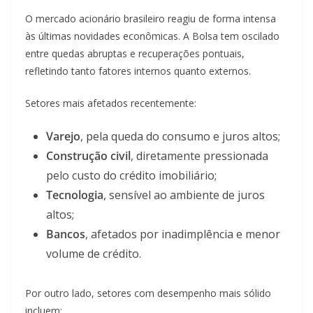
O mercado acionário brasileiro reagiu de forma intensa
às últimas novidades econômicas. A Bolsa tem oscilado
entre quedas abruptas e recuperações pontuais,
refletindo tanto fatores internos quanto externos.
Setores mais afetados recentemente:
Varejo
, pela queda do consumo e juros altos;
Construção civil
, diretamente pressionada
pelo custo do crédito imobiliário;
Tecnologia
, sensível ao ambiente de juros
altos;
Bancos
, afetados por inadimplência e menor
volume de crédito.
Por outro lado, setores com desempenho mais sólido
incluem: