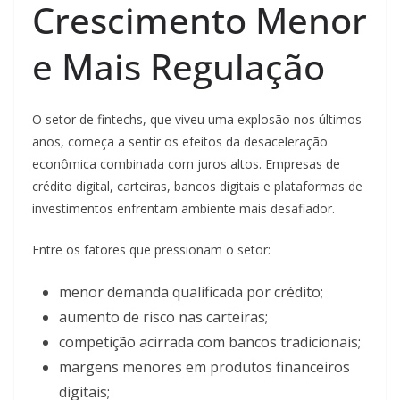
Crescimento Menor
e Mais Regulação
O setor de fintechs, que viveu uma explosão nos últimos
anos, começa a sentir os efeitos da desaceleração
econômica combinada com juros altos. Empresas de
crédito digital, carteiras, bancos digitais e plataformas de
investimentos enfrentam ambiente mais desafiador.
Entre os fatores que pressionam o setor:
menor demanda qualificada por crédito;
aumento de risco nas carteiras;
competição acirrada com bancos tradicionais;
margens menores em produtos financeiros
digitais;