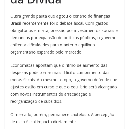
Outra grande pauta que agitou o cenário de
finanças
Brasil
recentemente foi o debate fiscal. Com gastos
obrigatórios em alta, pressão por investimentos sociais e
demandas por expansão de políticas públicas, o governo
enfrenta dificuldades para manter o equilíbrio
orçamentário esperado pelo mercado.
Economistas apontam que o ritmo de aumento das
despesas pode tornar mais difícil o cumprimento das
metas fiscais. Ao mesmo tempo, o governo defende que
ajustes estão em curso e que o equilíbrio será alcançado
com novos instrumentos de arrecadação e
reorganização de subsídios.
O mercado, porém, permanece cauteloso. A percepção
de risco fiscal impacta diretamente: