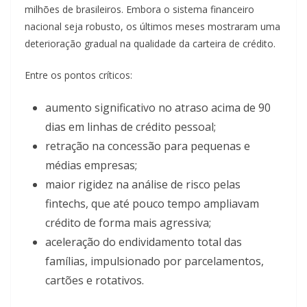
milhões de brasileiros. Embora o sistema financeiro
nacional seja robusto, os últimos meses mostraram uma
deterioração gradual na qualidade da carteira de crédito.
Entre os pontos críticos:
aumento significativo no atraso acima de 90
dias em linhas de crédito pessoal;
retração na concessão para pequenas e
médias empresas;
maior rigidez na análise de risco pelas
fintechs, que até pouco tempo ampliavam
crédito de forma mais agressiva;
aceleração do endividamento total das
famílias, impulsionado por parcelamentos,
cartões e rotativos.