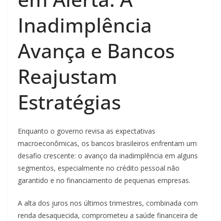
Inadimplência
Avança e Bancos
Reajustam
Estratégias
Enquanto o governo revisa as expectativas
macroeconômicas, os bancos brasileiros enfrentam um
desafio crescente: o avanço da inadimplência em alguns
segmentos, especialmente no crédito pessoal não
garantido e no financiamento de pequenas empresas.
A alta dos juros nos últimos trimestres, combinada com
renda desaquecida, comprometeu a saúde financeira de