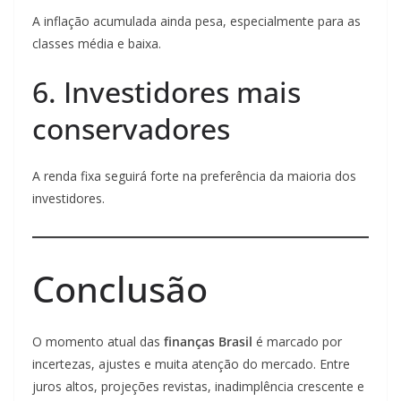
A inflação acumulada ainda pesa, especialmente para as
classes média e baixa.
6. Investidores mais
conservadores
A renda fixa seguirá forte na preferência da maioria dos
investidores.
Conclusão
O momento atual das
finanças Brasil
é marcado por
incertezas, ajustes e muita atenção do mercado. Entre
juros altos, projeções revistas, inadimplência crescente e