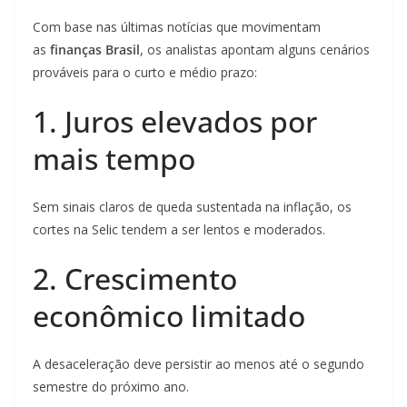
Com base nas últimas notícias que movimentam
as
finanças Brasil
, os analistas apontam alguns cenários
prováveis para o curto e médio prazo:
1. Juros elevados por
mais tempo
Sem sinais claros de queda sustentada na inflação, os
cortes na Selic tendem a ser lentos e moderados.
2. Crescimento
econômico limitado
A desaceleração deve persistir ao menos até o segundo
semestre do próximo ano.