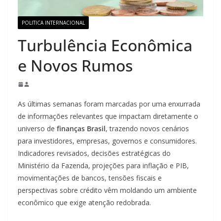
POLITICA INTERNACIONAL
Turbulência Econômica
e Novos Rumos
As últimas semanas foram marcadas por uma enxurrada
de informações relevantes que impactam diretamente o
universo de
finanças Brasil
, trazendo novos cenários
para investidores, empresas, governos e consumidores.
Indicadores revisados, decisões estratégicas do
Ministério da Fazenda, projeções para inflação e PIB,
movimentações de bancos, tensões fiscais e
perspectivas sobre crédito vêm moldando um ambiente
econômico que exige atenção redobrada.