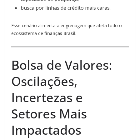
busca por linhas de crédito mais caras.
Esse cenário alimenta a engrenagem que afeta todo o
ecossistema de
finanças Brasil
.
Bolsa de Valores:
Oscilações,
Incertezas e
Setores Mais
Impactados