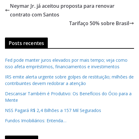
Neymar Jr. já aceitou proposta para renovar
contrato com Santos
Tarifaço 50% sobre Brasil
Posts recentes
Fed pode manter juros elevados por mais tempo; veja como
isso afeta empréstimos, financiamentos e investimentos
IRS emite alerta urgente sobre golpes de restituição; milhões de
contribuintes devem redobrar a atenção
Descansar Também é Produtivo: Os Benefícios do Ócio para a
Mente
NSS Pagará R$ 2,4 Bilhões a 157 Mil Segurados
Fundos Imobiliários: Entenda…