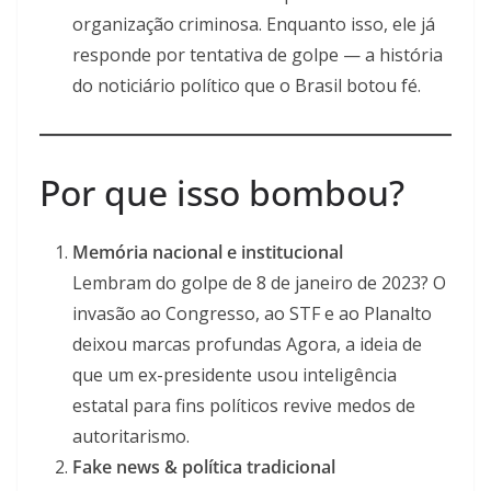
organização criminosa. Enquanto isso, ele já
responde por tentativa de golpe — a história
do noticiário político que o Brasil botou fé.
Por que isso bombou?
Memória nacional e institucional
Lembram do golpe de 8 de janeiro de 2023? O
invasão ao Congresso, ao STF e ao Planalto
deixou marcas profundas Agora, a ideia de
que um ex-presidente usou inteligência
estatal para fins políticos revive medos de
autoritarismo.
Fake news & política tradicional