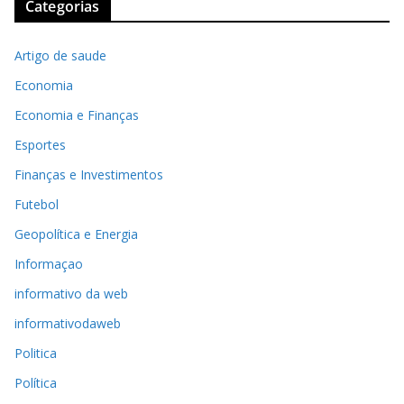
Categorias
Artigo de saude
Economia
Economia e Finanças
Esportes
Finanças e Investimentos
Futebol
Geopolítica e Energia
Informaçao
informativo da web
informativodaweb
Politica
Política