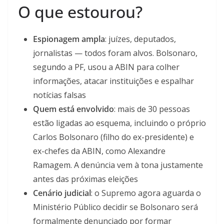
O que estourou?
Espionagem ampla
: juízes, deputados,
jornalistas — todos foram alvos. Bolsonaro,
segundo a PF, usou a ABIN para colher
informações, atacar instituições e espalhar
notícias falsas
Quem está envolvido
: mais de 30 pessoas
estão ligadas ao esquema, incluindo o próprio
Carlos Bolsonaro (filho do ex-presidente) e
ex-chefes da ABIN, como Alexandre
Ramagem. A denúncia vem à tona justamente
antes das próximas eleições
Cenário judicial
: o Supremo agora aguarda o
Ministério Público decidir se Bolsonaro será
formalmente denunciado por formar