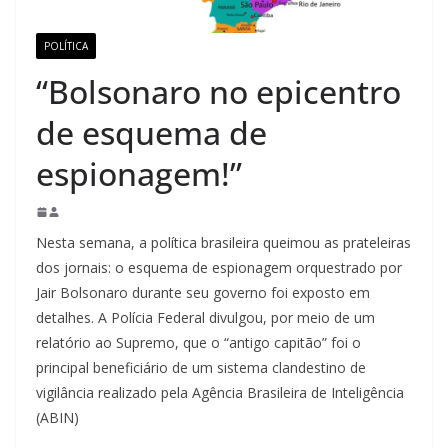
POLÍTICA
“Bolsonaro no epicentro
de esquema de
espionagem!”
Nesta semana, a política brasileira queimou as prateleiras
dos jornais: o esquema de espionagem orquestrado por
Jair Bolsonaro durante seu governo foi exposto em
detalhes. A Polícia Federal divulgou, por meio de um
relatório ao Supremo, que o “antigo capitão” foi o
principal beneficiário de um sistema clandestino de
vigilância realizado pela Agência Brasileira de Inteligência
(ABIN)