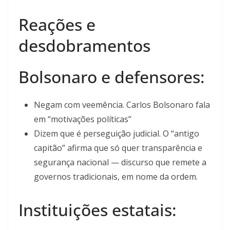
Reações e
desdobramentos
Bolsonaro e defensores:
Negam com veemência. Carlos Bolsonaro fala
em “motivações políticas”
Dizem que é perseguição judicial. O “antigo
capitão” afirma que só quer transparência e
segurança nacional — discurso que remete a
governos tradicionais, em nome da ordem.
Instituições estatais: