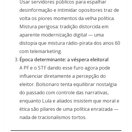
Usar servidores públicos para espalhar
desinformação e intimidar opositores traz de
volta os piores momentos da velha política.
Mistura perigosa: tradição distorcida em
aparente modernização digital — uma
distopia que mistura rádio-pirata dos anos 60
com telemarketing.
Época determinante: a véspera eleitoral
A PF e o STF dando esse furo agora pode
influenciar diretamente a percepção do
eleitor. Bolsonaro tenta equilibrar nostalgia
do passado com controle das narrativas,
enquanto Lula e aliados insistem que moral e
ética são pilares de uma política enraizada —
nada de tracionalismos tortos.