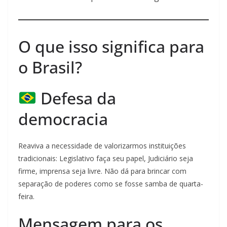
O que isso significa para
o Brasil?
Defesa da
democracia
Reaviva a necessidade de valorizarmos instituições
tradicionais: Legislativo faça seu papel, Judiciário seja
firme, imprensa seja livre. Não dá para brincar com
separação de poderes como se fosse samba de quarta-
feira.
Mensagem para os