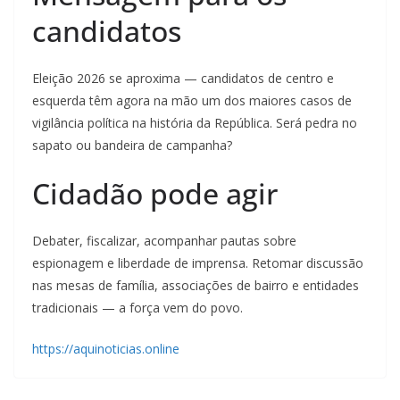
candidatos
Eleição 2026 se aproxima — candidatos de centro e
esquerda têm agora na mão um dos maiores casos de
vigilância política na história da República. Será pedra no
sapato ou bandeira de campanha?
Cidadão pode agir
Debater, fiscalizar, acompanhar pautas sobre
espionagem e liberdade de imprensa. Retomar discussão
nas mesas de família, associações de bairro e entidades
tradicionais — a força vem do povo.
https://aquinoticias.online