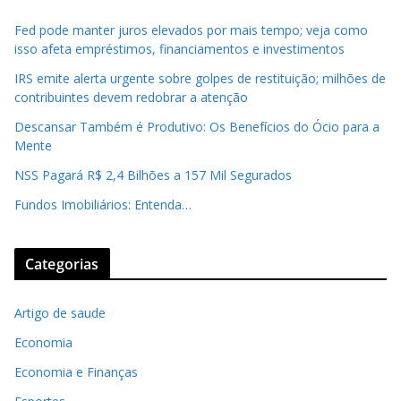
Fed pode manter juros elevados por mais tempo; veja como
isso afeta empréstimos, financiamentos e investimentos
IRS emite alerta urgente sobre golpes de restituição; milhões de
contribuintes devem redobrar a atenção
Descansar Também é Produtivo: Os Benefícios do Ócio para a
Mente
NSS Pagará R$ 2,4 Bilhões a 157 Mil Segurados
Fundos Imobiliários: Entenda…
Categorias
Artigo de saude
Economia
Economia e Finanças