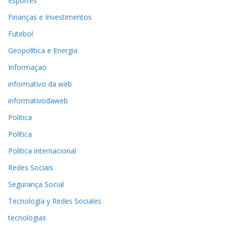
Esportes
Finanças e Investimentos
Futebol
Geopolítica e Energia
Informaçao
informativo da web
informativodaweb
Politica
Política
Politica internacional
Redes Sociais
Segurança Social
Tecnología y Redes Sociales
tecnologias