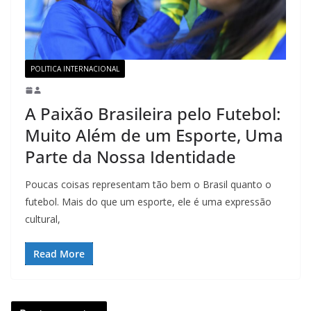
POLITICA INTERNACIONAL
A Paixão Brasileira pelo Futebol:
Muito Além de um Esporte, Uma
Parte da Nossa Identidade
Poucas coisas representam tão bem o Brasil quanto o
futebol. Mais do que um esporte, ele é uma expressão
cultural,
Read More