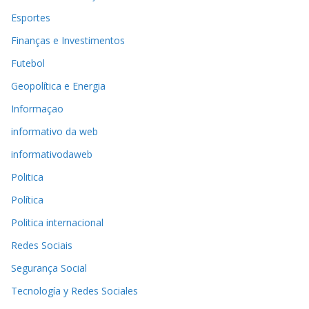
Esportes
Finanças e Investimentos
Futebol
Geopolítica e Energia
Informaçao
informativo da web
informativodaweb
Politica
Política
Politica internacional
Redes Sociais
Segurança Social
Tecnología y Redes Sociales