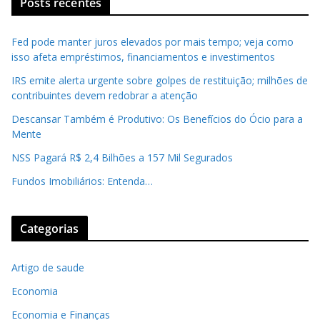
Posts recentes
Fed pode manter juros elevados por mais tempo; veja como
isso afeta empréstimos, financiamentos e investimentos
IRS emite alerta urgente sobre golpes de restituição; milhões de
contribuintes devem redobrar a atenção
Descansar Também é Produtivo: Os Benefícios do Ócio para a
Mente
NSS Pagará R$ 2,4 Bilhões a 157 Mil Segurados
Fundos Imobiliários: Entenda…
Categorias
Artigo de saude
Economia
Economia e Finanças