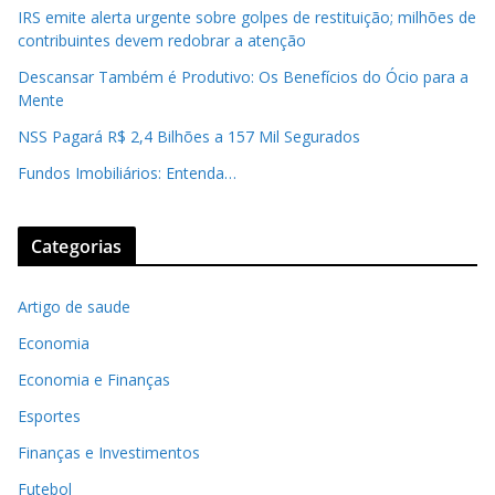
IRS emite alerta urgente sobre golpes de restituição; milhões de
contribuintes devem redobrar a atenção
Descansar Também é Produtivo: Os Benefícios do Ócio para a
Mente
NSS Pagará R$ 2,4 Bilhões a 157 Mil Segurados
Fundos Imobiliários: Entenda…
Categorias
Artigo de saude
Economia
Economia e Finanças
Esportes
Finanças e Investimentos
Futebol