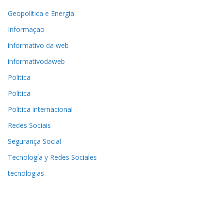
Geopolítica e Energia
Informaçao
informativo da web
informativodaweb
Politica
Política
Politica internacional
Redes Sociais
Segurança Social
Tecnología y Redes Sociales
tecnologias